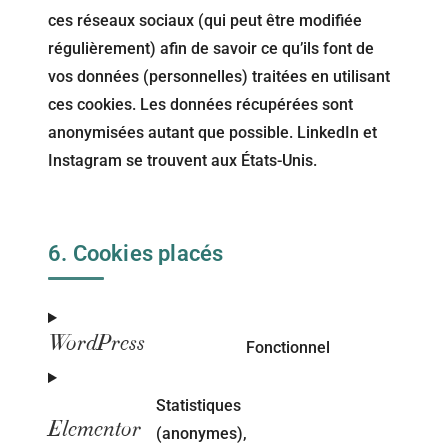
ces réseaux sociaux (qui peut être modifiée
régulièrement) afin de savoir ce qu’ils font de
vos données (personnelles) traitées en utilisant
ces cookies. Les données récupérées sont
anonymisées autant que possible. LinkedIn et
Instagram se trouvent aux États-Unis.
6. Cookies placés
WordPress
Fonctionnel
Statistiques
Elementor
(anonymes),