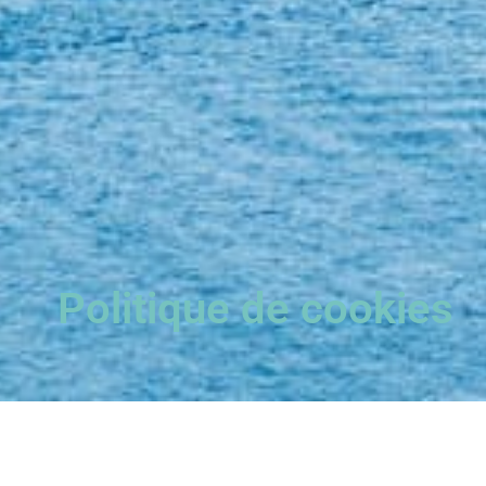
Politique de cookies