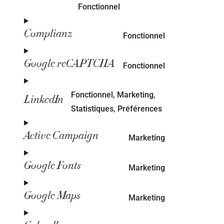
Fonctionnel
Complianz
Fonctionnel
Google reCAPTCHA
Fonctionnel
Fonctionnel, Marketing,
LinkedIn
Statistiques, Préférences
Active Campaign
Marketing
Google Fonts
Marketing
Google Maps
Marketing