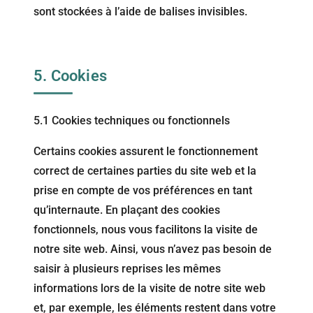
sont stockées à l’aide de balises invisibles.
5. Cookies
5.1 Cookies techniques ou fonctionnels
Certains cookies assurent le fonctionnement
correct de certaines parties du site web et la
prise en compte de vos préférences en tant
qu’internaute. En plaçant des cookies
fonctionnels, nous vous facilitons la visite de
notre site web. Ainsi, vous n’avez pas besoin de
saisir à plusieurs reprises les mêmes
informations lors de la visite de notre site web
et, par exemple, les éléments restent dans votre