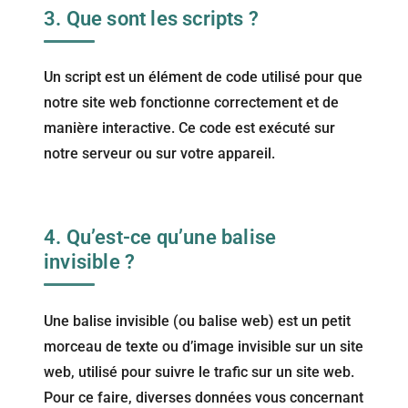
3. Que sont les scripts ?
Un script est un élément de code utilisé pour que
notre site web fonctionne correctement et de
manière interactive. Ce code est exécuté sur
notre serveur ou sur votre appareil.
4. Qu’est-ce qu’une balise
invisible ?
Une balise invisible (ou balise web) est un petit
morceau de texte ou d’image invisible sur un site
web, utilisé pour suivre le trafic sur un site web.
Pour ce faire, diverses données vous concernant