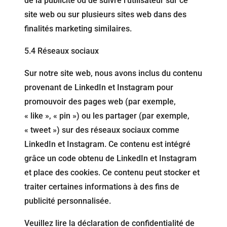
de la publicité ou de suivre l’utilisateur sur ce
site web ou sur plusieurs sites web dans des
finalités marketing similaires.
5.4 Réseaux sociaux
Sur notre site web, nous avons inclus du contenu
provenant de LinkedIn et Instagram pour
promouvoir des pages web (par exemple,
« like », « pin ») ou les partager (par exemple,
« tweet ») sur des réseaux sociaux comme
LinkedIn et Instagram. Ce contenu est intégré
grâce un code obtenu de LinkedIn et Instagram
et place des cookies. Ce contenu peut stocker et
traiter certaines informations à des fins de
publicité personnalisée.
Veuillez lire la déclaration de confidentialité de