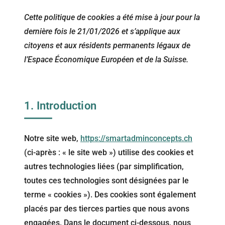
Cette politique de cookies a été mise à jour pour la
dernière fois le 21/01/2026 et s’applique aux
citoyens et aux résidents permanents légaux de
l’Espace Économique Européen et de la Suisse.
1. Introduction
Notre site web,
https://smartadminconcepts.ch
(ci-après : « le site web ») utilise des cookies et
autres technologies liées (par simplification,
toutes ces technologies sont désignées par le
terme « cookies »). Des cookies sont également
placés par des tierces parties que nous avons
engagées. Dans le document ci-dessous, nous