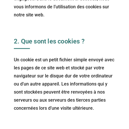
vous informons de l’utilisation des cookies sur
notre site web.
2. Que sont les cookies ?
Un cookie est un petit fichier simple envoyé avec
les pages de ce site web et stocké par votre
navigateur sur le disque dur de votre ordinateur
ou d’un autre appareil. Les informations qui y
sont stockées peuvent être renvoyées à nos
serveurs ou aux serveurs des tierces parties
concernées lors d’une visite ultérieure.