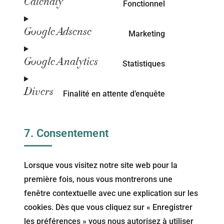
Calendly
Fonctionnel
Google Adsense
Marketing
Google Analytics
Statistiques
Divers
Finalité en attente d’enquête
7. Consentement
Lorsque vous visitez notre site web pour la
première fois, nous vous montrerons une
fenêtre contextuelle avec une explication sur les
cookies. Dès que vous cliquez sur « Enregistrer
les préférences » vous nous autorisez à utiliser