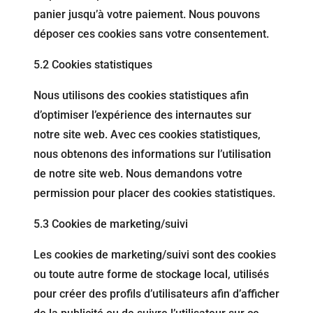
panier jusqu’à votre paiement. Nous pouvons
déposer ces cookies sans votre consentement.
5.2 Cookies statistiques
Nous utilisons des cookies statistiques afin
d’optimiser l’expérience des internautes sur
notre site web. Avec ces cookies statistiques,
nous obtenons des informations sur l’utilisation
de notre site web. Nous demandons votre
permission pour placer des cookies statistiques.
5.3 Cookies de marketing/suivi
Les cookies de marketing/suivi sont des cookies
ou toute autre forme de stockage local, utilisés
pour créer des profils d’utilisateurs afin d’afficher